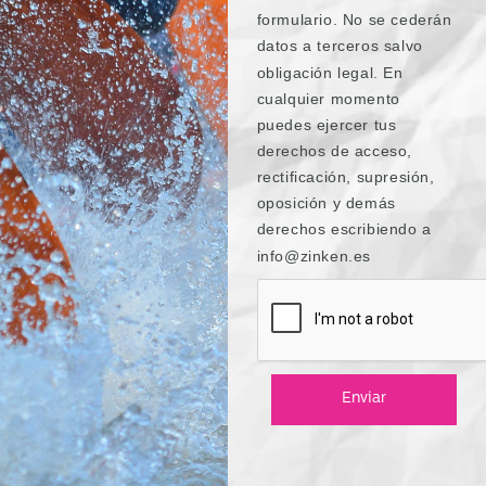
formulario. No se cederán
datos a terceros salvo
obligación legal. En
cualquier momento
puedes ejercer tus
derechos de acceso,
rectificación, supresión,
oposición y demás
derechos escribiendo a
info@zinken.es
Enviar