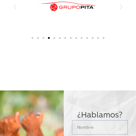
¿Hablamos?