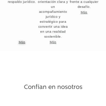
respaldo jurídico.
orientación clara y
frente a cualquier
un
desafío.
acompañamiento
Más
jurídico y
estratégico para
convertir una idea
en una realidad
sostenible.
Más
Más
Confían en nosotros