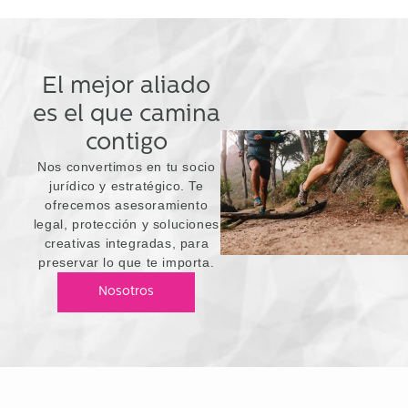
El mejor aliado
es el que camina
contigo
Nos convertimos en tu socio
jurídico y estratégico. Te
ofrecemos asesoramiento
legal, protección y soluciones
creativas integradas, para
preservar lo que te importa.
Nosotros