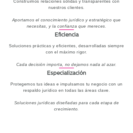
Construimos relaciones sólidas y transparentes con
nuestros clientes.
Aportamos el conocimiento jurídico y estratégico que
necesitas, y la confianza que mereces.
Eficiencia
Soluciones prácticas y eficientes, desarrolladas siempre
con el máximo rigor.
Cada decisión importa, no dejamos nada al azar.
Especialización
Protegemos tus ideas e impulsamos tu negocio con un
respaldo jurídico en todas las áreas clave.
Soluciones jurídicas diseñadas para cada etapa de
crecimiento.