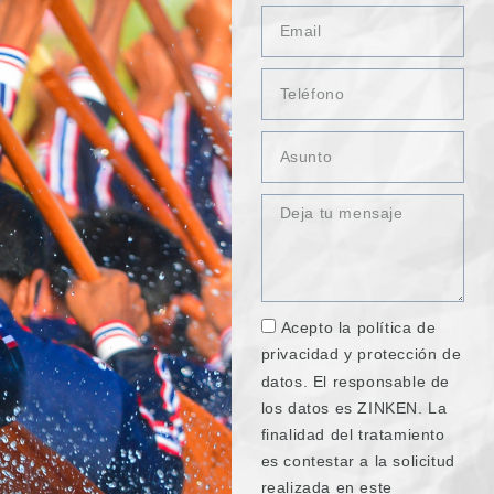
Acepto la política de
privacidad y protección de
datos. El responsable de
los datos es ZINKEN. La
finalidad del tratamiento
es contestar a la solicitud
realizada en este