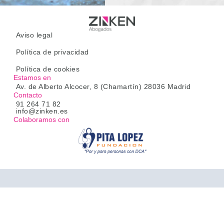
Aviso legal
Política de privacidad
Política de cookies
Estamos en
Av. de Alberto Alcocer, 8 (Chamartín) 28036 Madrid
Contacto
91 264 71 82
info@zinken.es
Colaboramos con