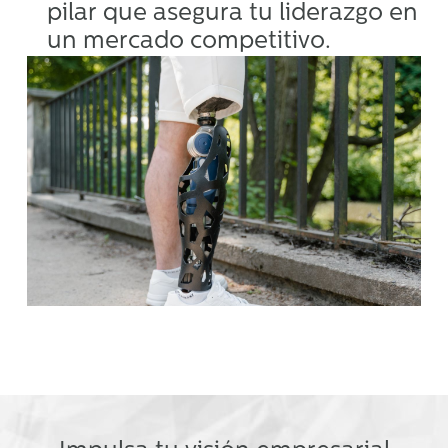
pilar que asegura tu liderazgo en
un mercado competitivo.