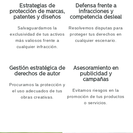
Estrategias de
Defensa frente a
protección de marcas,
infracciones y
patentes y diseños
competencia desleal
Salvaguardamos la
Resolvemos disputas para
exclusividad de tus activos
proteger tus derechos en
más valiosos frente a
cualquier escenario.
cualquier infracción.
Gestión estratégica de
Asesoramiento en
derechos de autor
publicidad y
campañas
Procuramos la protección y
Evitamos riesgos en la
el uso adecuados de tus
promoción de tus productos
obras creativas.
o servicios.