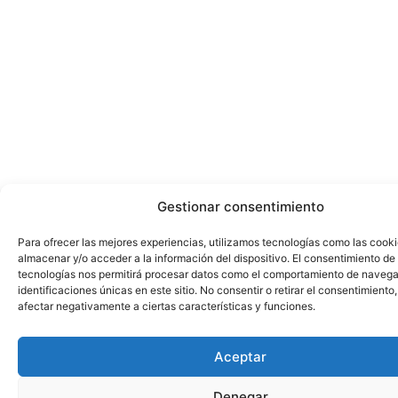
Gestionar consentimiento
Para ofrecer las mejores experiencias, utilizamos tecnologías como las cook
almacenar y/o acceder a la información del dispositivo. El consentimiento de
tecnologías nos permitirá procesar datos como el comportamiento de navega
identificaciones únicas en este sitio. No consentir o retirar el consentimiento
afectar negativamente a ciertas características y funciones.
Aceptar
Denegar