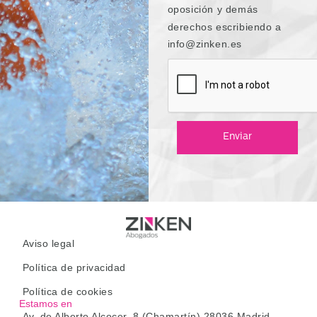
oposición y demás
derechos escribiendo a
info@zinken.es
Enviar
Aviso legal
Política de privacidad
Política de cookies
Estamos en
Av. de Alberto Alcocer, 8 (Chamartín) 28036 Madrid