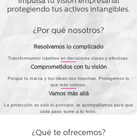
Impulsa tu visión empresarial
protegiendo tus activos intangibles.
¿Por qué nosotros?
Resolvemos lo complicado
Transformamos trámites en decisiones claras y efectivas.
Comprometidos con tu visión
Porque tu marca y tus ideas nos importan. Protegemos lo
que más valoras.
Vamos más allá
La protección es solo el principio, te acompañamos para que
cada paso sume a tu éxito.
¿Qué te ofrecemos?