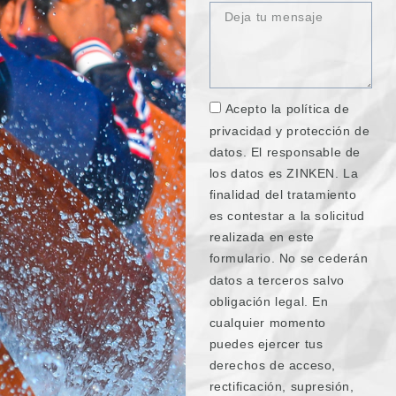
Acepto la política de
privacidad y protección de
datos. El responsable de
los datos es ZINKEN. La
finalidad del tratamiento
es contestar a la solicitud
realizada en este
formulario. No se cederán
datos a terceros salvo
obligación legal. En
cualquier momento
puedes ejercer tus
derechos de acceso,
rectificación, supresión,