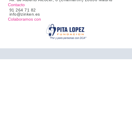
Contacto
91 264 71 82
info@zinken.es
Colaboramos con