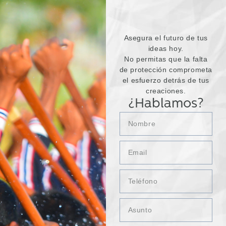
Asegura el futuro de tus
ideas hoy.
No permitas que la falta
de protección comprometa
el esfuerzo detrás de tus
creaciones.
¿Hablamos?