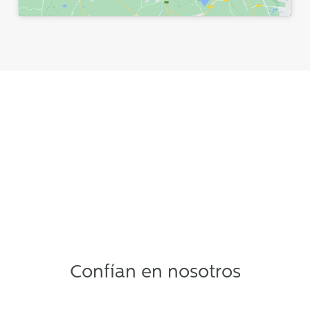
Confían en nosotros