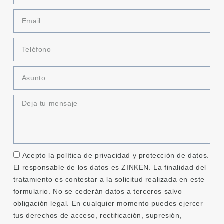
Acepto la política de privacidad y protección de datos.
El responsable de los datos es ZINKEN. La finalidad del
tratamiento es contestar a la solicitud realizada en este
formulario. No se cederán datos a terceros salvo
obligación legal. En cualquier momento puedes ejercer
tus derechos de acceso, rectificación, supresión,