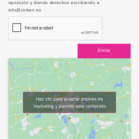
oposición y demás derechos escribiendo a
info@zinken.es
Enviar
Haz clic para aceptar cookies de
marketing y permitir este contenido